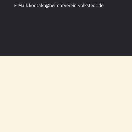
E-Mail:
kontakt@heimatverein-volkstedt.de