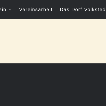
ein
Vereinsarbeit
Das Dorf Volksted