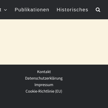
t
Publikationen
Historisches
Kontakt
Datenschutzerklärung
Impressum
Cookie-Richtlinie (EU)